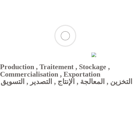
Production , Traitement , Stockage ,
Commercialisation , Exportation
التخزين , المعالجة , الإنتاج , التصدير , التسويق