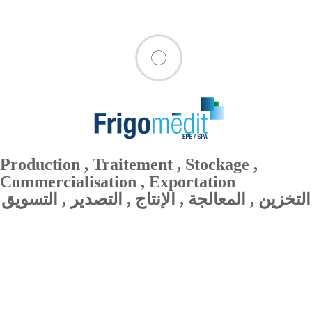
Production , Traitement , Stockage ,
Commercialisation , Exportation
التخزين , المعالجة , الإنتاج , التصدير , التسويق
Green Pepper